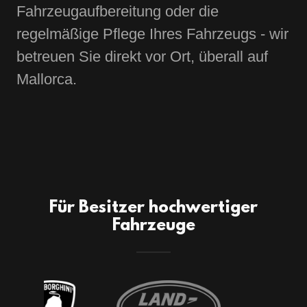
Fahrzeugaufbereitung oder die
regelmäßige Pflege Ihres Fahrzeugs - wir
betreuen Sie direkt vor Ort, überall auf
Mallorca.
Für Besitzer hochwertiger
Fahrzeuge