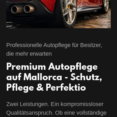
Professionelle Autopflege für Besitzer,
die mehr erwarten
Premium Autopflege
auf Mallorca - Schutz,
Pflege & Perfektio
Zwei Leistungen. Ein kompromissloser
Qualitätsanspruch. Ob eine vollständige