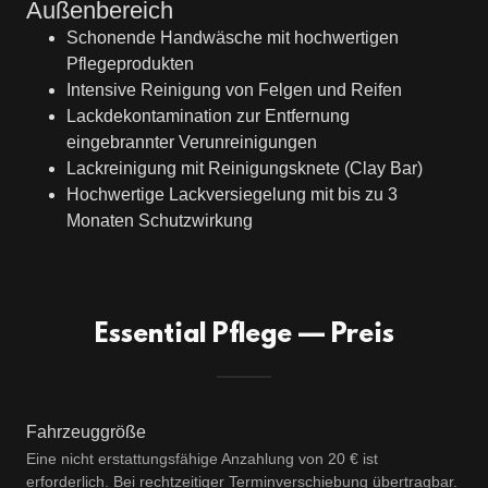
Außenbereich
Schonende Handwäsche mit hochwertigen
Pflegeprodukten
Intensive Reinigung von Felgen und Reifen
Lackdekontamination zur Entfernung
eingebrannter Verunreinigungen
Lackreinigung mit Reinigungsknete (Clay Bar)
Hochwertige Lackversiegelung mit bis zu 3
Monaten Schutzwirkung
Essential Pflege — Preis
Fahrzeuggröße
Eine nicht erstattungsfähige Anzahlung von 20 € ist
erforderlich. Bei rechtzeitiger Terminverschiebung übertragbar.