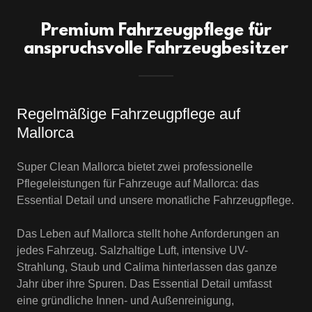
Premium Fahrzeugpflege für
anspruchsvolle Fahrzeugbesitzer
Regelmäßige Fahrzeugpflege auf
Mallorca
Super Clean Mallorca bietet zwei professionelle
Pflegeleistungen für Fahrzeuge auf Mallorca: das
Essential Detail und unsere monatliche Fahrzeugpflege.
Das Leben auf Mallorca stellt hohe Anforderungen an
jedes Fahrzeug. Salzhaltige Luft, intensive UV-
Strahlung, Staub und Calima hinterlassen das ganze
Jahr über ihre Spuren. Das Essential Detail umfasst
eine gründliche Innen- und Außenreinigung,