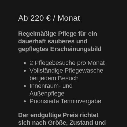
Ab 220 € / Monat
Regelmäßige Pflege für ein
dauerhaft sauberes und
gepflegtes Erscheinungsbild
2 Pflegebesuche pro Monat
Vollständige Pflegewäsche
bei jedem Besuch
Innenraum- und
Außenpflege
Priorisierte Terminvergabe
Der endgültige Preis richtet
sich nach Größe, Zustand und