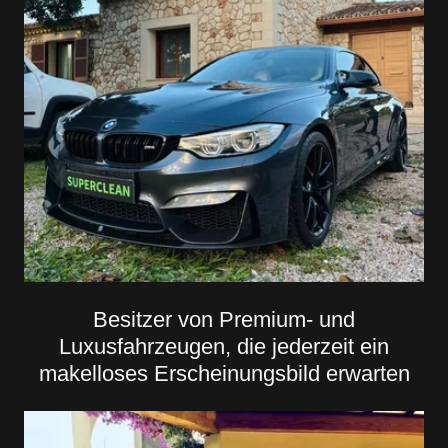
Besitzer von Premium- und
Luxusfahrzeugen, die jederzeit ein
makelloses Erscheinungsbild erwarten