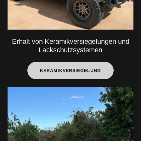
Erhalt von Keramikversiegelungen und
Lackschutzsystemen
KERAMIKVERSIEGELUNG