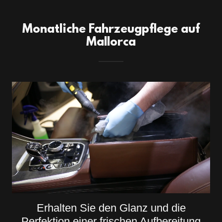
Monatliche Fahrzeugpflege auf
Mallorca
Erhalten Sie den Glanz und die
Perfektion einer frischen Aufbereitung