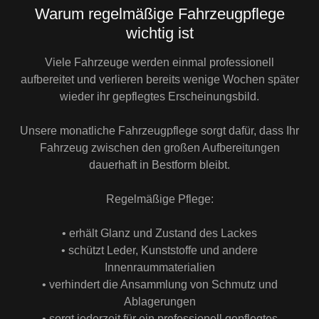
Warum regelmäßige Fahrzeugpflege
wichtig ist
Viele Fahrzeuge werden einmal professionell
aufbereitet und verlieren bereits wenige Wochen später
wieder ihr gepflegtes Erscheinungsbild.
Unsere monatliche Fahrzeugpflege sorgt dafür, dass Ihr
Fahrzeug zwischen den großen Aufbereitungen
dauerhaft in Bestform bleibt.
Regelmäßige Pflege:
• erhält Glanz und Zustand des Lackes
• schützt Leder, Kunststoffe und andere
Innenraummaterialien
• verhindert die Ansammlung von Schmutz und
Ablagerungen
• sorgt jederzeit für ein professionell gepflegtes