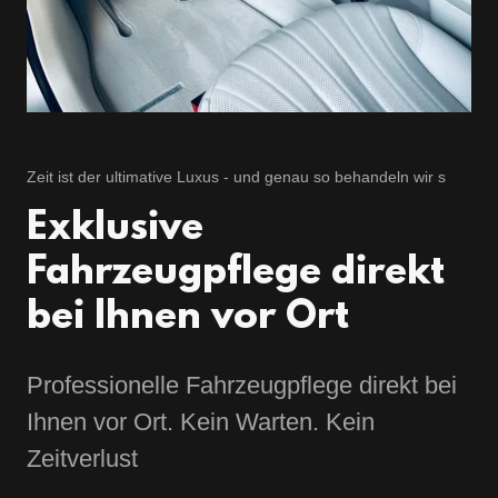
Zeit ist der ultimative Luxus - und genau so behandeln wir s
Exklusive
Fahrzeugpflege direkt
bei Ihnen vor Ort
Professionelle Fahrzeugpflege direkt bei
Ihnen vor Ort. Kein Warten. Kein
Zeitverlust