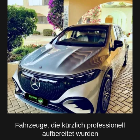
Fahrzeuge, die kürzlich professionell
aufbereitet wurden