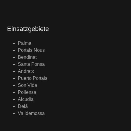
Einsatzgebiete
Palma
Portals Nous
Bendinat
Santa Ponsa
Andratx
Puerto Portals
Son Vida
Pollensa
Alcudia
Deià
Valldemossa