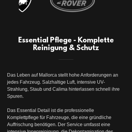
Essential Pflege - Komplette
Reinigung & Schutz
Das Leben auf Mallorca stellt hohe Anforderungen an
jedes Fahrzeug. Salzhaltige Luft, intensive UV-
Strahlung, Staub und Calima hinterlassen schnell ihre
Spuren.
Das Essential Detail ist die professionelle
Komplettpflege für Fahrzeuge, die eine gründliche
Auffrischung benötigen. Der Service umfasst eine
intensive Innenreinigung, die Dekontamination des