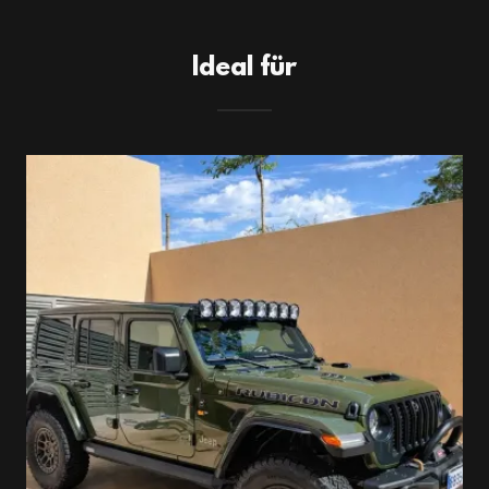
Ideal für