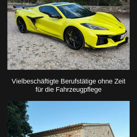
Vielbeschäftigte Berufstätige ohne Zeit
für die Fahrzeugpflege