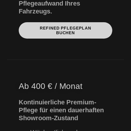
Pflegeaufwand Ihres
Fahrzeugs.
REFINED PFLEGEPLAN
BUCHEN
Ab 400 € / Monat
Kontinuierliche Premium-
Pflege für einen dauerhaften
Showroom-Zustand