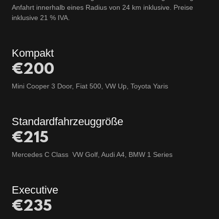
Anfahrt innerhalb eines Radius von 24 km inklusive. Preise
inklusive 21 % IVA.
Kompakt
€200
Mini Cooper 3 Door, Fiat 500, VW Up, Toyota Yaris
Standardfahrzeuggröße
€215
Mercedes C Class VW Golf, Audi A4, BMW 1 Series
Executive
€235