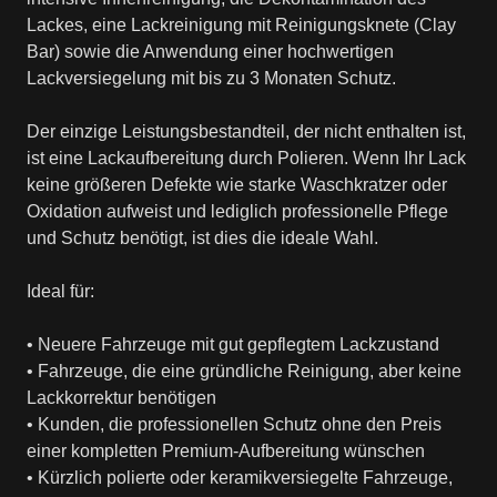
Lackes, eine Lackreinigung mit Reinigungsknete (Clay
Bar) sowie die Anwendung einer hochwertigen
Lackversiegelung mit bis zu 3 Monaten Schutz.
Der einzige Leistungsbestandteil, der nicht enthalten ist,
ist eine Lackaufbereitung durch Polieren. Wenn Ihr Lack
keine größeren Defekte wie starke Waschkratzer oder
Oxidation aufweist und lediglich professionelle Pflege
und Schutz benötigt, ist dies die ideale Wahl.
Ideal für:
• Neuere Fahrzeuge mit gut gepflegtem Lackzustand
• Fahrzeuge, die eine gründliche Reinigung, aber keine
Lackkorrektur benötigen
• Kunden, die professionellen Schutz ohne den Preis
einer kompletten Premium-Aufbereitung wünschen
• Kürzlich polierte oder keramikversiegelte Fahrzeuge,