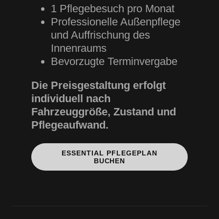
1 Pflegebesuch pro Monat
Professionelle Außenpflege
und Auffrischung des
Innenraums
Bevorzugte Terminvergabe
Die Preisgestaltung erfolgt
individuell nach
Fahrzeuggröße, Zustand und
Pflegeaufwand.
ESSENTIAL PFLEGEPLAN
BUCHEN