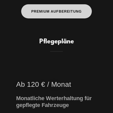
PREMIUM AUFBEREITUNG
Pflegepläne
Ab 120 € / Monat
Monatliche Werterhaltung für
gepflegte Fahrzeuge