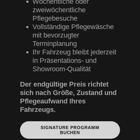
Wöchentliche oder
zweiwöchentliche
Pflegebesuche
Vollständige Pflegewäsche
mit bevorzugter
Terminplanung
Ihr Fahrzeug bleibt jederzeit
in Präsentations- und
Showroom-Qualität
Der endgültige Preis richtet
sich nach Größe, Zustand und
Pflegeaufwand Ihres
Fahrzeugs.
SIGNATURE PROGRAMM
BUCHEN