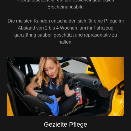
Erscheinungsbild
Die meisten Kunden entscheiden sich für eine Pflege im
Abstand von 2 bis 4 Wochen, um ihr Fahrzeug
ganzjährig sauber, geschützt und repräsentativ zu
halten.
Gezielte Pflege