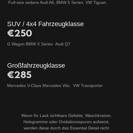
Full-size sedans Audi A6, BMW 5 Series, VW Tiguan
SUV / 4x4 Fahrzeugklasse
€250
G Wagon BMW X Series Audi Q7
Großfahrzeugklasse
€285
Mercedes V-Class Mercedes Vito, VW Transporter
Wenn Ihr Lack sichtbare Defekte, Waschkratzer,
Hologramme oder Oxidationsspuren aufweist,
werden diese durch das Essential Detail nicht