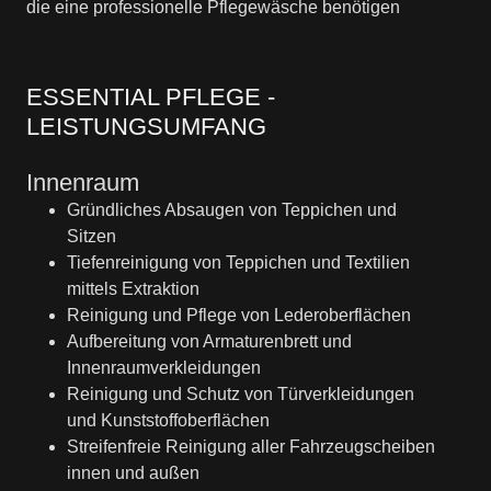
die eine professionelle Pflegewäsche benötigen
ESSENTIAL PFLEGE -
LEISTUNGSUMFANG
Innenraum
Gründliches Absaugen von Teppichen und
Sitzen
Tiefenreinigung von Teppichen und Textilien
mittels Extraktion
Reinigung und Pflege von Lederoberflächen
Aufbereitung von Armaturenbrett und
Innenraumverkleidungen
Reinigung und Schutz von Türverkleidungen
und Kunststoffoberflächen
Streifenfreie Reinigung aller Fahrzeugscheiben
innen und außen