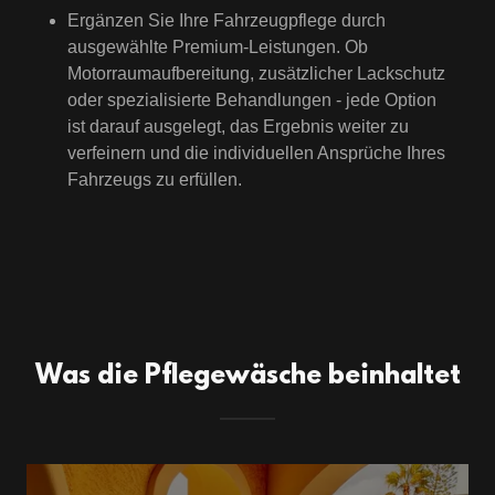
Ergänzen Sie Ihre Fahrzeugpflege durch
ausgewählte Premium-Leistungen. Ob
Motorraumaufbereitung, zusätzlicher Lackschutz
oder spezialisierte Behandlungen - jede Option
ist darauf ausgelegt, das Ergebnis weiter zu
verfeinern und die individuellen Ansprüche Ihres
Fahrzeugs zu erfüllen.
Was die Pflegewäsche beinhaltet